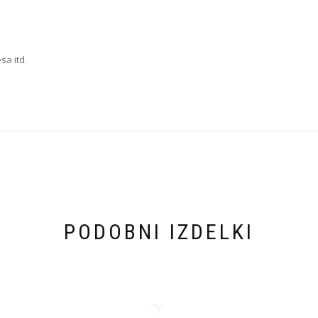
sa itd.
PODOBNI IZDELKI