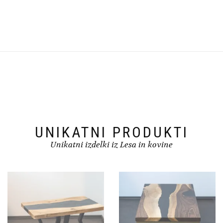
UNIKATNI PRODUKTI
Unikatni izdelki iz Lesa in kovine