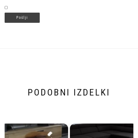
PODOBNI IZDELKI