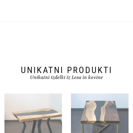
UNIKATNI PRODUKTI
Unikatni izdelki iz Lesa in kovine