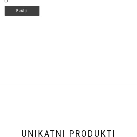
UNIKATNI PRODUKTI