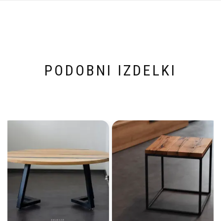
PODOBNI IZDELKI