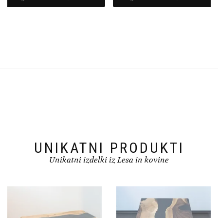
UNIKATNI PRODUKTI
Unikatni izdelki iz Lesa in kovine